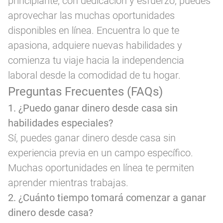
principiante; con dedicación y esfuerzo, puedes
aprovechar las muchas oportunidades
disponibles en línea. Encuentra lo que te
apasiona, adquiere nuevas habilidades y
comienza tu viaje hacia la independencia
laboral desde la comodidad de tu hogar.
Preguntas Frecuentes (FAQs)
1. ¿Puedo ganar dinero desde casa sin
habilidades especiales?
Sí, puedes ganar dinero desde casa sin
experiencia previa en un campo específico.
Muchas oportunidades en línea te permiten
aprender mientras trabajas.
2. ¿Cuánto tiempo tomará comenzar a ganar
dinero desde casa?