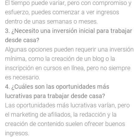
El tiempo puede variar, pero con compromiso y
esfuerzo, puedes comenzar a ver ingresos
dentro de unas semanas o meses.
3. ¿Necesito una inversión inicial para trabajar
desde casa?
Algunas opciones pueden requerir una inversión
mínima, como la creación de un blog o la
inscripción en cursos en línea, pero no siempre
es necesario.
4. ¿Cuáles son las oportunidades más
lucrativas para trabajar desde casa?
Las oportunidades más lucrativas varían, pero
el marketing de afiliados, la redacción y la
creación de contenido suelen ofrecer buenos
ingresos.