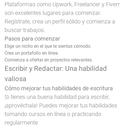
Plataformas como Upwork, Freelancer y Fiverr
son excelentes lugares para comenzar.
Regístrate, crea un perfil sólido y comienza a
buscar trabajos.
Pasos para comenzar
Elige un nicho en el que te sientas cómodo.
Crea un portafolio en línea.
Comienza a ofertar en proyectos relevantes.
Escribir y Redactar: Una habilidad
valiosa
Cómo mejorar tus habilidades de escritura
Si tienes una buena habilidad para escribir,
¡aprovéchala! Puedes mejorar tus habilidades
tomando cursos en línea o practicando
regularmente.