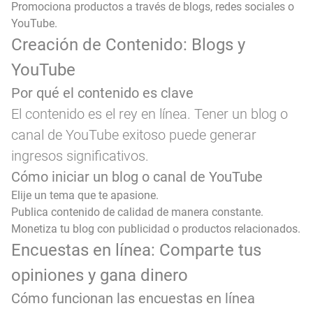
Promociona productos a través de blogs, redes sociales o
YouTube.
Creación de Contenido: Blogs y
YouTube
Por qué el contenido es clave
El contenido es el rey en línea. Tener un blog o
canal de YouTube exitoso puede generar
ingresos significativos.
Cómo iniciar un blog o canal de YouTube
Elije un tema que te apasione.
Publica contenido de calidad de manera constante.
Monetiza tu blog con publicidad o productos relacionados.
Encuestas en línea: Comparte tus
opiniones y gana dinero
Cómo funcionan las encuestas en línea