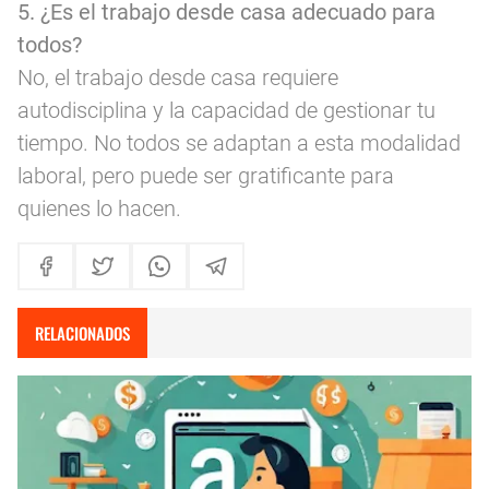
5. ¿Es el trabajo desde casa adecuado para
todos?
No, el trabajo desde casa requiere
autodisciplina y la capacidad de gestionar tu
tiempo. No todos se adaptan a esta modalidad
laboral, pero puede ser gratificante para
quienes lo hacen.
RELACIONADOS