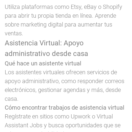
Utiliza plataformas como Etsy, eBay o Shopify
para abrir tu propia tienda en línea. Aprende
sobre marketing digital para aumentar tus
ventas.
Asistencia Virtual: Apoyo
administrativo desde casa
Qué hace un asistente virtual
Los asistentes virtuales ofrecen servicios de
apoyo administrativo, como responder correos
electrónicos, gestionar agendas y más, desde
casa.
Cómo encontrar trabajos de asistencia virtual
Regístrate en sitios como Upwork o Virtual
Assistant Jobs y busca oportunidades que se