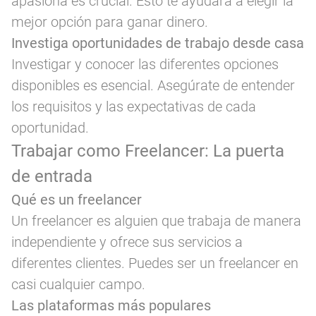
apasiona es crucial. Esto te ayudará a elegir la
mejor opción para ganar dinero.
Investiga oportunidades de trabajo desde casa
Investigar y conocer las diferentes opciones
disponibles es esencial. Asegúrate de entender
los requisitos y las expectativas de cada
oportunidad.
Trabajar como Freelancer: La puerta
de entrada
Qué es un freelancer
Un freelancer es alguien que trabaja de manera
independiente y ofrece sus servicios a
diferentes clientes. Puedes ser un freelancer en
casi cualquier campo.
Las plataformas más populares