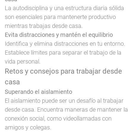
La autodisciplina y una estructura diaria sólida
son esenciales para mantenerte productivo
mientras trabajas desde casa.
Evita distracciones y mantén el equilibrio
Identifica y elimina distracciones en tu entorno.
Establece límites para separar el trabajo de la
vida personal.
Retos y consejos para trabajar desde
casa
Superando el aislamiento
El aislamiento puede ser un desafío al trabajar
desde casa. Encuentra maneras de mantener la
conexión social, como videollamadas con
amigos y colegas.