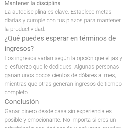
Mantener la disciplina
La autodisciplina es clave. Establece metas
diarias y cumple con tus plazos para mantener
la productividad.
¿Qué puedes esperar en términos de
ingresos?
Los ingresos varían según la opción que elijas y
el esfuerzo que le dediques. Algunas personas
ganan unos pocos cientos de dólares al mes,
mientras que otras generan ingresos de tiempo
completo.
Conclusión
Ganar dinero desde casa sin experiencia es
posible y emocionante. No importa si eres un