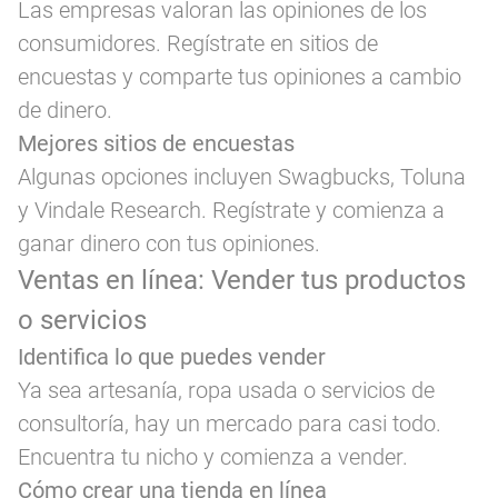
Las empresas valoran las opiniones de los
consumidores. Regístrate en sitios de
encuestas y comparte tus opiniones a cambio
de dinero.
Mejores sitios de encuestas
Algunas opciones incluyen Swagbucks, Toluna
y Vindale Research. Regístrate y comienza a
ganar dinero con tus opiniones.
Ventas en línea: Vender tus productos
o servicios
Identifica lo que puedes vender
Ya sea artesanía, ropa usada o servicios de
consultoría, hay un mercado para casi todo.
Encuentra tu nicho y comienza a vender.
Cómo crear una tienda en línea