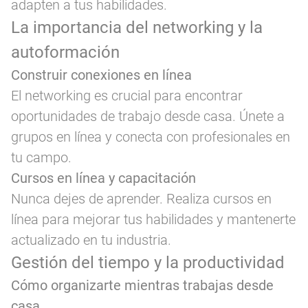
adapten a tus habilidades.
La importancia del networking y la
autoformación
Construir conexiones en línea
El networking es crucial para encontrar
oportunidades de trabajo desde casa. Únete a
grupos en línea y conecta con profesionales en
tu campo.
Cursos en línea y capacitación
Nunca dejes de aprender. Realiza cursos en
línea para mejorar tus habilidades y mantenerte
actualizado en tu industria.
Gestión del tiempo y la productividad
Cómo organizarte mientras trabajas desde
casa