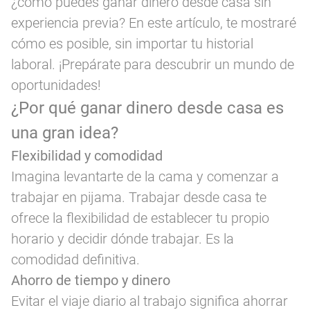
¿cómo puedes ganar dinero desde casa sin
experiencia previa? En este artículo, te mostraré
cómo es posible, sin importar tu historial
laboral. ¡Prepárate para descubrir un mundo de
oportunidades!
¿Por qué ganar dinero desde casa es
una gran idea?
Flexibilidad y comodidad
Imagina levantarte de la cama y comenzar a
trabajar en pijama. Trabajar desde casa te
ofrece la flexibilidad de establecer tu propio
horario y decidir dónde trabajar. Es la
comodidad definitiva.
Ahorro de tiempo y dinero
Evitar el viaje diario al trabajo significa ahorrar