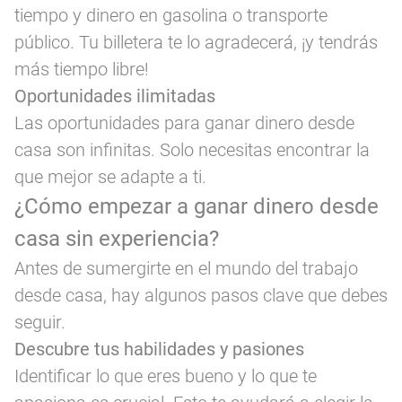
tiempo y dinero en gasolina o transporte
público. Tu billetera te lo agradecerá, ¡y tendrás
más tiempo libre!
Oportunidades ilimitadas
Las oportunidades para ganar dinero desde
casa son infinitas. Solo necesitas encontrar la
que mejor se adapte a ti.
¿Cómo empezar a ganar dinero desde
casa sin experiencia?
Antes de sumergirte en el mundo del trabajo
desde casa, hay algunos pasos clave que debes
seguir.
Descubre tus habilidades y pasiones
Identificar lo que eres bueno y lo que te