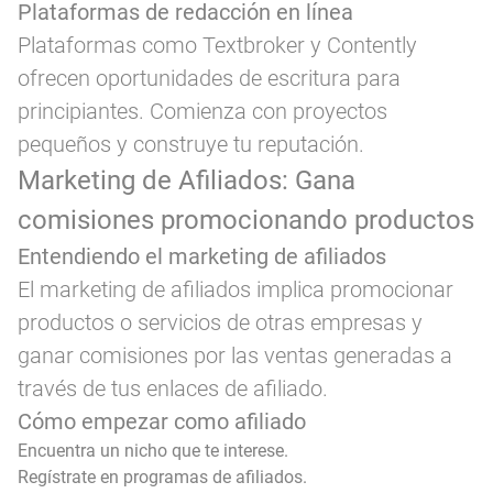
Plataformas de redacción en línea
Plataformas como Textbroker y Contently
ofrecen oportunidades de escritura para
principiantes. Comienza con proyectos
pequeños y construye tu reputación.
Marketing de Afiliados: Gana
comisiones promocionando productos
Entendiendo el marketing de afiliados
El marketing de afiliados implica promocionar
productos o servicios de otras empresas y
ganar comisiones por las ventas generadas a
través de tus enlaces de afiliado.
Cómo empezar como afiliado
Encuentra un nicho que te interese.
Regístrate en programas de afiliados.